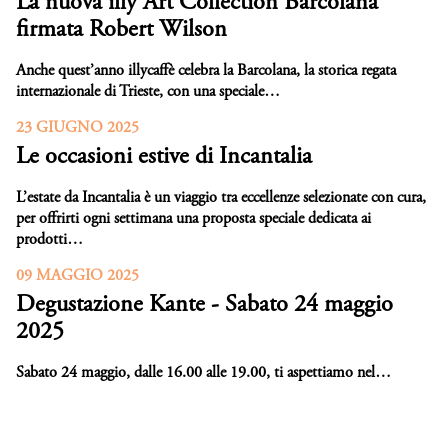
La nuova illy Art Collection Barcolana
firmata Robert Wilson
Anche quest’anno illycaffè celebra la Barcolana, la storica regata
internazionale di Trieste, con una speciale…
23 GIUGNO 2025
Le occasioni estive di Incantalia
L’estate da Incantalia è un viaggio tra eccellenze selezionate con cura,
per offrirti ogni settimana una proposta speciale dedicata ai
prodotti…
09 MAGGIO 2025
Degustazione Kante - Sabato 24 maggio
2025
Sabato 24 maggio, dalle 16.00 alle 19.00
, ti aspettiamo nel…