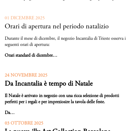
01 DICEMBRE 2025
Orari di apertura nel periodo natalizio
Durante il mese di dicembre, il negozio Incantalia di Trieste osserva i
seguenti orari di apertura:
Orari standard di dicembre…
24 NOVEMBRE 2025
Da Incantalia è tempo di Natale
Il Natale è arrivato in negozio con una ricca selezione di prodotti
perfetti per i regali e per impreziosire la tavola delle feste.
Da…
03 OTTOBRE 2025