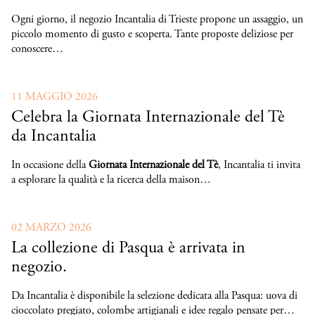
Ogni giorno, il negozio Incantalia di Trieste propone un assaggio, un
piccolo momento di gusto e scoperta. Tante proposte deliziose per
conoscere…
11 MAGGIO 2026
Celebra la Giornata Internazionale del Tè
da Incantalia
In occasione della
Giornata Internazionale del Tè
, Incantalia ti invita
a esplorare la qualità e la ricerca della maison…
02 MARZO 2026
La collezione di Pasqua è arrivata in
negozio.
Da Incantalia è disponibile la selezione dedicata alla Pasqua: uova di
cioccolato pregiato, colombe artigianali e idee regalo pensate per…