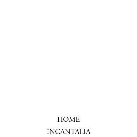
HOME
Navigazione
principale
INCANTALIA