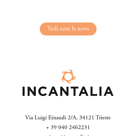
Vedi tutte le news
Via Luigi Einaudi 2/A, 34121 Trieste
+ 39 040 2462231