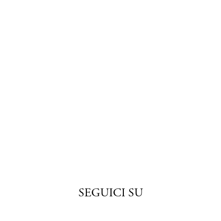
SEGUICI SU