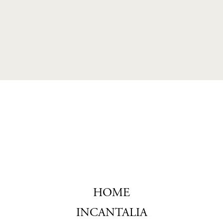
HOME
Navigazione
principale
INCANTALIA