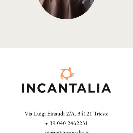
Via Luigi Einaudi 2/A, 34121 Trieste
+ 39 040 2462231