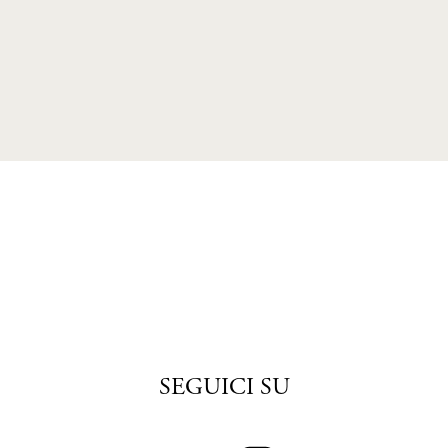
SEGUICI SU